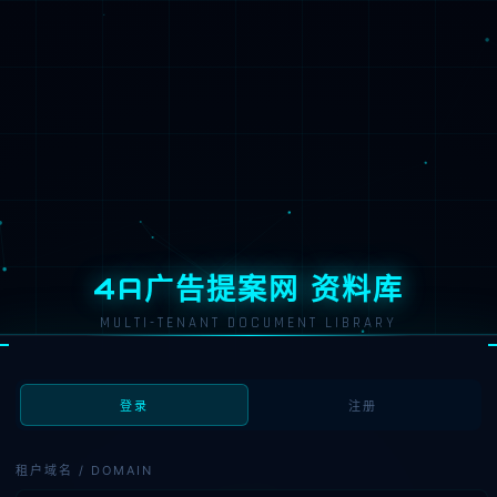
4A广告提案网 资料库
MULTI-TENANT DOCUMENT LIBRARY
登录
注册
租户域名 / DOMAIN