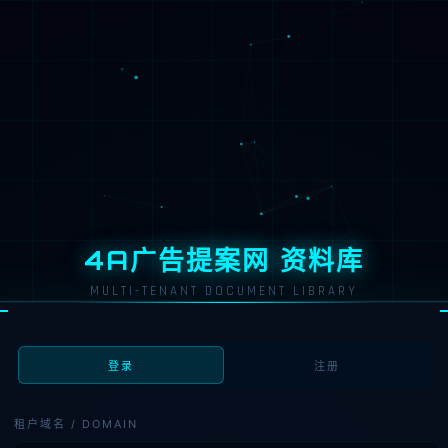
4A广告提案网 资料库
MULTI-TENANT DOCUMENT LIBRARY
登录
注册
租户域名 / DOMAIN