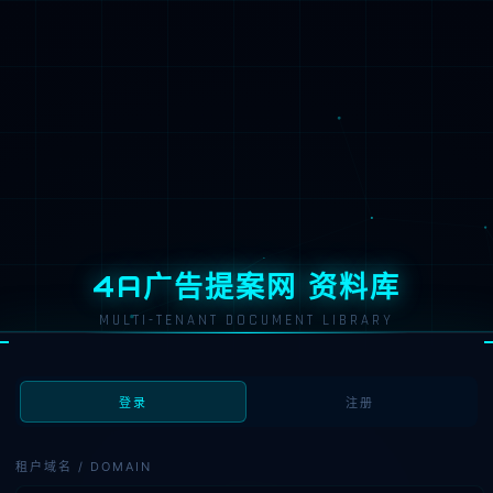
4A广告提案网 资料库
MULTI-TENANT DOCUMENT LIBRARY
登录
注册
租户域名 / DOMAIN